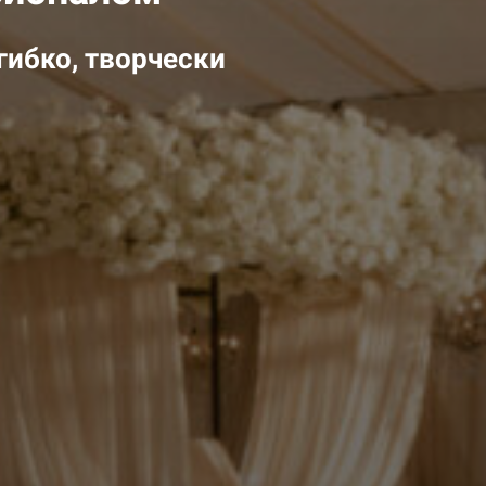
гибко, творчески