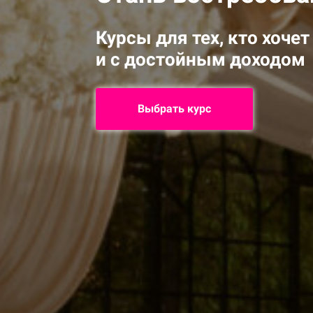
Курсы для тех, кто хоче
и с достойным доходом
Выбрать курс