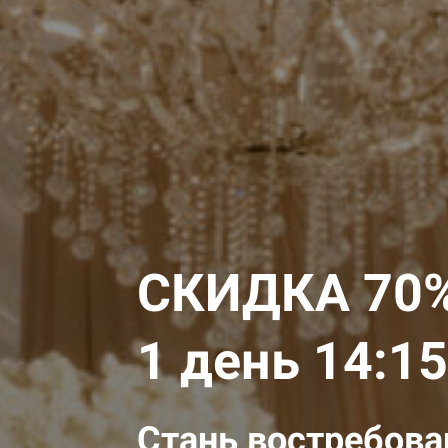
СКИДКА 70
1 день 14:15
Стань востребов