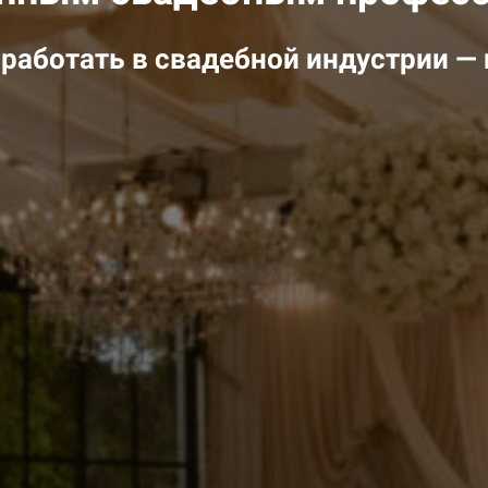
т работать в свадебной индустрии — 