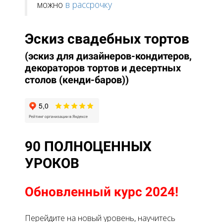
можно
в рассрочку
Эскиз свадебных тортов
(эскиз для дизайнеров-кондитеров,
декораторов тортов и десертных
столов (кенди-баров))
90 ПОЛНОЦЕННЫХ
УРОКОВ
Обновленный курс 2024!
Перейдите на новый уровень, научитесь