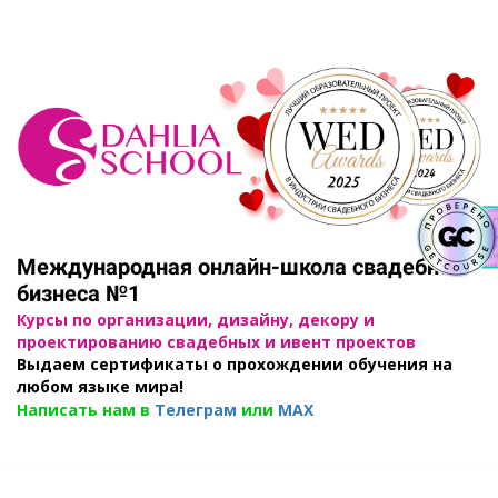
Международная онлайн-школа свадебного
бизнеса №1
Курсы по организации, дизайну, декору и
проектированию свадебных и ивент проектов
Выдаем сертификаты о прохождении обучения на
любом языке мира!
Написать нам в
Телеграм
или
MAX