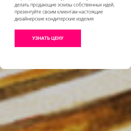
делать продающие эскизы собственных идей,
презентуйте своим клиентам настоящие
дизайнерские кондитерские изделия.
УЗНАТЬ ЦЕНУ