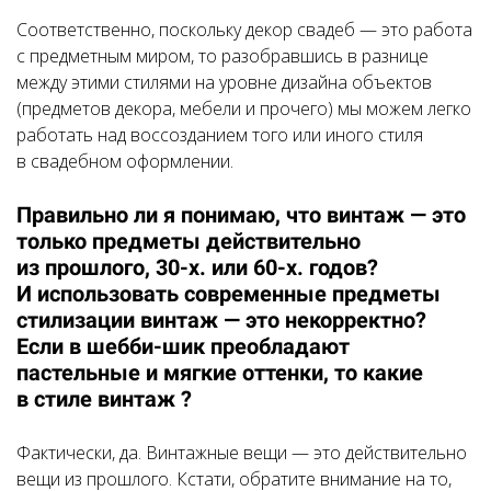
Соответственно, поскольку декор свадеб — это работа
с предметным миром, то разобравшись в разнице
между этими стилями на уровне дизайна объектов
(предметов декора, мебели и прочего) мы можем легко
работать над воссозданием того или иного стиля
в свадебном оформлении.
Правильно ли я понимаю, что винтаж — это
только предметы действительно
из прошлого, 30-х. или 60-х. годов?
И использовать современные предметы
стилизации винтаж — это некорректно?
Если в шебби-шик преобладают
пастельные и мягкие оттенки, то какие
в стиле винтаж ?
Фактически, да. Винтажные вещи — это действительно
вещи из прошлого. Кстати, обратите внимание на то,