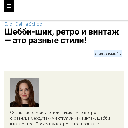
Блог Dahlia School
Шебби-шик, ретро и винтаж
— это разные стили!
стиль свадьбы
Очень часто мои ученики задают мне вопрос
о разнице между такими стилями как винтаж, шебби-
шик и ретро. Поскольку вопрос этот возникает