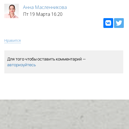
Анна Масленникова
Пт 19 Марта 16:20
Нравится
Для того чтобы оставить комментарий —
авторизуйтесь