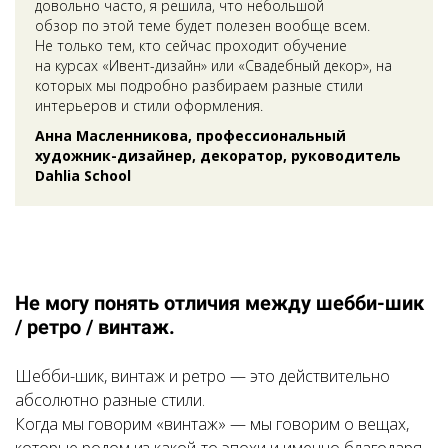
довольно часто, я решила, что небольшой
обзор по этой теме будет полезен вообще всем.
Не только тем, кто сейчас проходит обучение
на курсах «Ивент-дизайн» или «Свадебный декор», на
которых мы подробно разбираем разные стили
интерьеров и стили оформления.
Анна Масленникова, профессиональный
художник-дизайнер, декоратор, руководитель
Dahlia School
Не могу понять отличия между шебби-шик
/ ретро / винтаж.
Шебби-шик, винтаж и ретро — это действительно
абсолютно разные стили.
Когда мы говорим «винтаж» — мы говорим о вещах,