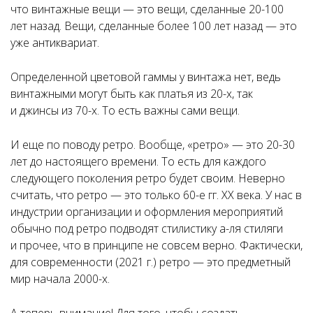
что винтажные вещи — это вещи, сделанные 20-100
лет назад. Вещи, сделанные более 100 лет назад — это
уже антиквариат.
Определенной цветовой гаммы у винтажа нет, ведь
винтажными могут быть как платья из 20-х, так
и джинсы из 70-х. То есть важны сами вещи.
И еще по поводу ретро. Вообще, «ретро» — это 20-30
лет до настоящего времени. То есть для каждого
следующего поколения ретро будет своим. Неверно
считать, что ретро — это только 60-е гг. XX века. У нас в
индустрии организации и оформления мероприятий
обычно под ретро подводят стилистику а-ля стиляги
и прочее, что в принципе не совсем верно. Фактически,
для современности (2021 г.) ретро — это предметный
мир начала 2000-х.