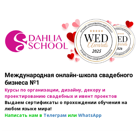
Международная онлайн-школа свадебного
бизнеса №1
Курсы по организации, дизайну, декору и
проектированию свадебных и ивент проектов
Выдаем сертификаты о прохождении обучения на
любом языке мира!
Написать нам в
Телеграм
или
WhatsApp