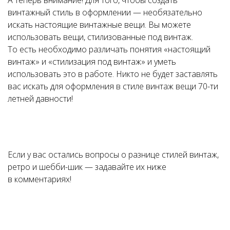
А теперь внимание! Для того, чтобы создать
винтажный стиль в оформлении — необязательно
искать настоящие винтажные вещи. Вы можете
использовать вещи, стилизованные под винтаж.
То есть необходимо различать понятия «настоящий
винтаж» и «стилизация под винтаж» и уметь
использовать это в работе. Никто не будет заставлять
вас искать для оформления в стиле винтаж вещи 70-ти
летней давности!
Если у вас остались вопросы о разнице стилей винтаж,
ретро и шебби-шик — задавайте их ниже
в комментариях!